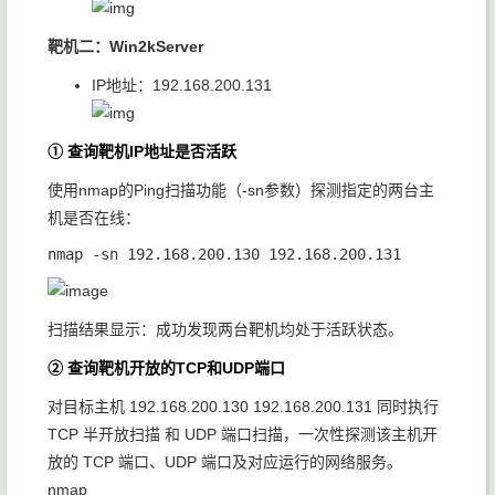
靶机二：Win2kServer
IP地址：192.168.200.131
① 查询靶机IP地址是否活跃
使用nmap的Ping扫描功能（-sn参数）探测指定的两台主
机是否在线：
扫描结果显示：成功发现两台靶机均处于活跃状态。
② 查询靶机开放的TCP和UDP端口
对目标主机 192.168.200.130 192.168.200.131 同时执行
TCP 半开放扫描 和 UDP 端口扫描，一次性探测该主机开
放的 TCP 端口、UDP 端口及对应运行的网络服务。
nmap