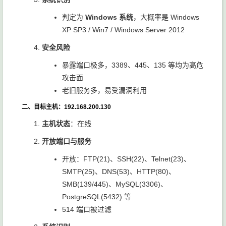
判定为
Windows 系统
，大概率是 Windows
XP SP3 / Win7 / Windows Server 2012
安全风险
暴露端口极多，3389、445、135 等均为高危
攻击面
老旧服务多，易受漏洞利用
二、目标主机：192.168.200.130
主机状态
：在线
开放端口与服务
开放：FTP(21)、SSH(22)、Telnet(23)、
SMTP(25)、DNS(53)、HTTP(80)、
SMB(139/445)、MySQL(3306)、
PostgreSQL(5432) 等
514 端口被过滤