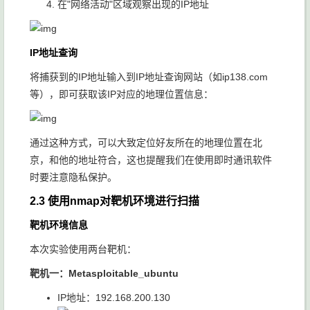
在"网络活动"区域观察出现的IP地址
IP地址查询
将捕获到的IP地址输入到IP地址查询网站（如ip138.com
等），即可获取该IP对应的地理位置信息：
通过这种方式，可以大致定位好友所在的地理位置在北
京，和他的地址符合，这也提醒我们在使用即时通讯软件
时要注意隐私保护。
2.3 使用nmap对靶机环境进行扫描
靶机环境信息
本次实验使用两台靶机：
靶机一：Metasploitable_ubuntu
IP地址：192.168.200.130