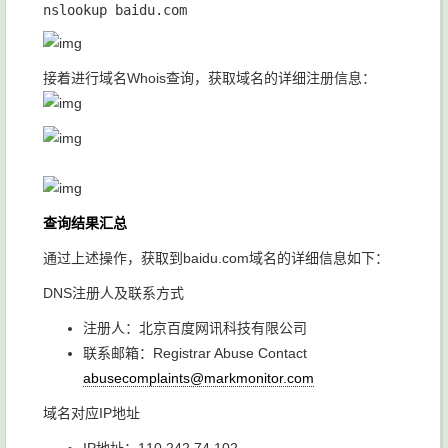
接着进行域名Whois查询，获取域名的详细注册信息：
查询结果汇总
通过上述操作，获取到baidu.com域名的详细信息如下：
DNS注册人及联系方式
注册人：北京百度网讯科技有限公司
联系邮箱：Registrar Abuse Contact
abusecomplaints@markmonitor.com
域名对应IP地址