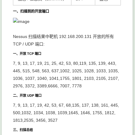
一、扫描到的开放端口
Nessus 扫描结果中靶机 192.168.200.131 开放的所有
TCP / UDP 端口:
一、开放 TCP 端口
7, 9, 13, 17, 19, 21, 25, 42, 53, 80,119, 135, 139, 443,
445, 515, 548, 563, 637,1002, 1025, 1028, 1033, 1035,
1036, 1037, 1040, 1041,1755, 1801, 2103, 2105, 2107,
2976, 3372, 3389,6666, 7007, 7778
二、开放 UDP 端口
7, 9, 13, 17, 19, 42, 53, 67, 68,135, 137, 138, 161, 445,
500,1032, 1034, 1038, 1039,1645, 1646, 1755, 1812,
1813,2535, 3456, 3527
三、扫描总结