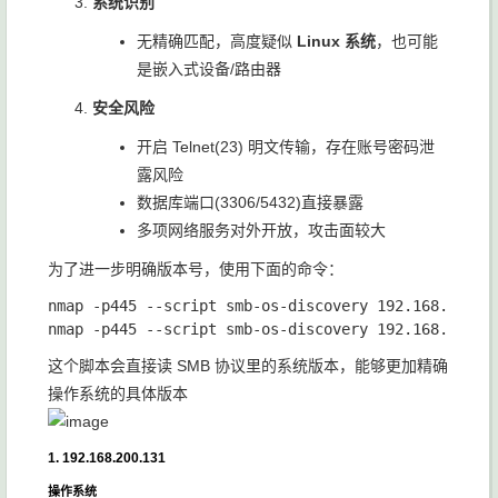
系统识别
无精确匹配，高度疑似
Linux 系统
，也可能
是嵌入式设备/路由器
安全风险
开启 Telnet(23) 明文传输，存在账号密码泄
露风险
数据库端口(3306/5432)直接暴露
多项网络服务对外开放，攻击面较大
为了进一步明确版本号，使用下面的命令：
nmap -p445 --script smb-os-discovery 192.168.200.13
这个脚本会直接读 SMB 协议里的系统版本，能够更加精确
操作系统的具体版本
1. 192.168.200.131
操作系统