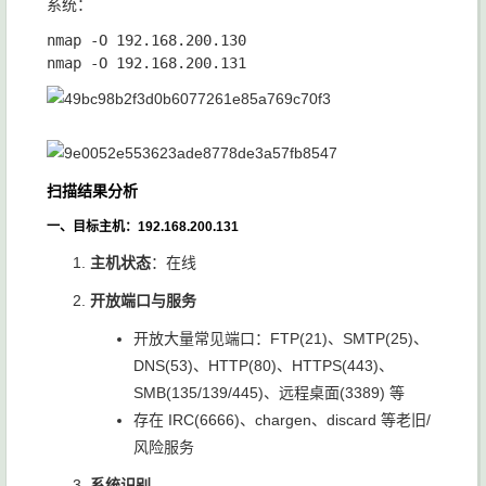
系统：
nmap -O 192.168.200.130

扫描结果分析
一、目标主机：192.168.200.131
主机状态
：在线
开放端口与服务
开放大量常见端口：FTP(21)、SMTP(25)、
DNS(53)、HTTP(80)、HTTPS(443)、
SMB(135/139/445)、远程桌面(3389) 等
存在 IRC(6666)、chargen、discard 等老旧/
风险服务
系统识别