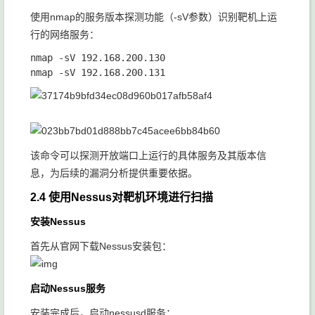
使用nmap的服务版本探测功能（-sV参数）识别靶机上运
行的网络服务：
nmap -sV 192.168.200.130

该命令可以探测开放端口上运行的具体服务及其版本信
息，为后续的漏洞分析提供重要依据。
2.4 使用Nessus对靶机环境进行扫描
安装Nessus
首先从官网下载Nessus安装包：
启动Nessus服务
安装完成后，启动nessusd服务：