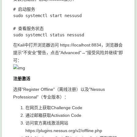
# 启动服务

sudo systemctl start nessusd

# 查看服务状态

在Kali中打开浏览器访问
https://localhost:8834
，浏览器会
提示"不安全"警告，点击"Advanced"→"接受风险并继续"即
可：
注册激活
选择"Register Offline"（离线注册）以及"Nessus
Professional"（专业版本）：
在网页上获取Challenge Code
通过邮箱获取Activation Code
访问官方离线激活网站
https://plugins.nessus.org/v2/offline.php