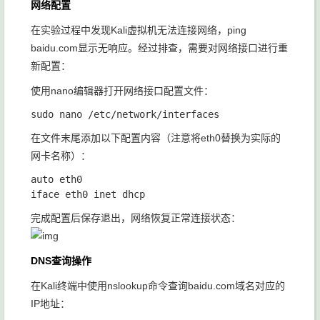
网络配置
在实验过程中发现Kali虚拟机无法连接网络，ping
baidu.com显示无响应。经过排查，需要对网络接口进行重
新配置：
使用nano编辑器打开网络接口配置文件：
在文件末尾添加以下配置内容（注意将eth0替换为实际的
网卡名称）：
auto eth0

完成配置后保存退出，网络恢复正常连接状态：
DNS查询操作
在Kali终端中使用nslookup命令查询baidu.com域名对应的
IP地址：