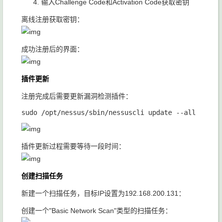
输入Challenge Code和Activation Code获取密钥
离线注册获取密钥：
成功注册后的界面：
插件更新
注册完成后需要更新漏洞检测插件：
插件更新过程需要等待一段时间：
创建扫描任务
新建一个扫描任务，目标IP设置为192.168.200.131：
创建一个"Basic Network Scan"类型的扫描任务：