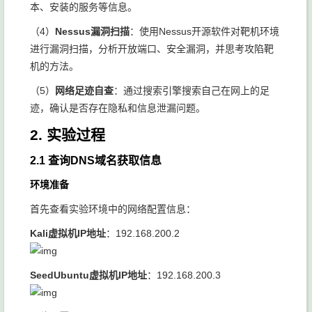
本、安装的服务等信息。
（4）
Nessus漏洞扫描
：使用Nessus开源软件对靶机环境
进行漏洞扫描，分析开放端口、安全漏洞，并思考攻陷靶
机的方法。
（5）
网络足迹自查
：通过搜索引擎搜索自己在网上的足
迹，确认是否存在隐私和信息泄漏问题。
2. 实验过程
2.1 查询DNS域名获取信息
环境准备
首先查看实验环境中的网络配置信息：
Kali虚拟机IP地址
：192.168.200.2
SeedUbuntu虚拟机IP地址
：192.168.200.3