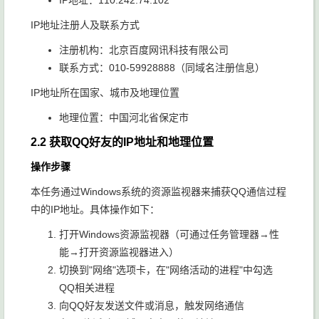
IP地址：110.242.74.102
IP地址注册人及联系方式
注册机构：北京百度网讯科技有限公司
联系方式：010-59928888（同域名注册信息）
IP地址所在国家、城市及地理位置
地理位置：中国河北省保定市
2.2 获取QQ好友的IP地址和地理位置
操作步骤
本任务通过Windows系统的资源监视器来捕获QQ通信过程
中的IP地址。具体操作如下：
打开Windows资源监视器（可通过任务管理器→性
能→打开资源监视器进入）
切换到"网络"选项卡，在"网络活动的进程"中勾选
QQ相关进程
向QQ好友发送文件或消息，触发网络通信