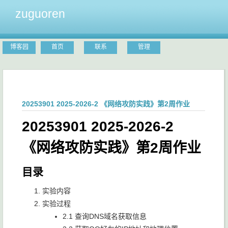
zuguoren
博客园
首页
联系
管理
20253901 2025-2026-2 《网络攻防实践》第2周作业
20253901 2025-2026-2
《网络攻防实践》第2周作业
目录
实验内容
实验过程
2.1 查询DNS域名获取信息