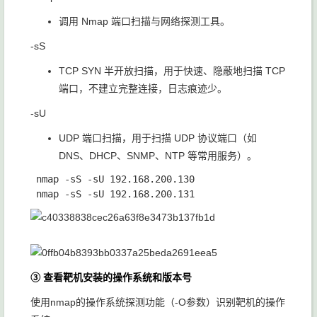
调用 Nmap 端口扫描与网络探测工具。
-sS
TCP SYN 半开放扫描，用于快速、隐蔽地扫描 TCP
端口，不建立完整连接，日志痕迹少。
-sU
UDP 端口扫描，用于扫描 UDP 协议端口（如
DNS、DHCP、SNMP、NTP 等常用服务）。
 nmap -sS -sU 192.168.200.130

③ 查看靶机安装的操作系统和版本号
使用nmap的操作系统探测功能（-O参数）识别靶机的操作