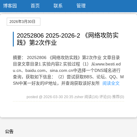
博客园
首页
联系
管理
2026年3月30日
20252806 2025-2026-2 《网络攻防实
践》第2次作业
摘要： 20252806 《网络攻防实践》第2次作业 文章目录
目录文章目录1.实验内容2.实验过程（1）从www.besti.ed
u.cn、baidu.com、sina.com.cn中选择一个DNS域名进行
查询，获取如下信息：（2）尝试获取BBS、论坛、QQ、M
SN中某一好友的IP地址，并查询获取该好友所
阅读全文
posted @ 2026-03-30 20:35 zsher
阅读(16)
评论(0)
推荐(0)
公告