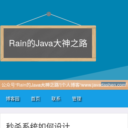
Rain的Java大神之路
公众号“Rain的Java大神之路”|个人博客“www.javadashen.com”
博客园
首页
联系
管理
秒杀系统如何设计