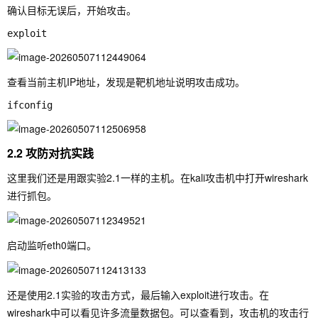
确认目标无误后，开始攻击。
查看当前主机IP地址，发现是靶机地址说明攻击成功。
2.2 攻防对抗实践
这里我们还是用跟实验2.1一样的主机。在kali攻击机中打开wireshark
进行抓包。
启动监听eth0端口。
还是使用2.1实验的攻击方式，最后输入
exploit
进行攻击。在
wireshark中可以看见许多流量数据包。可以查看到，攻击机的攻击行