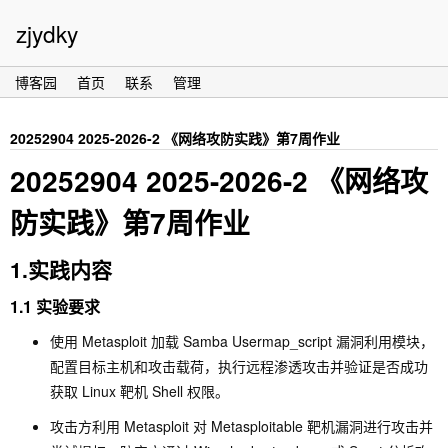
zjydky
博客园
首页
联系
管理
20252904 2025-2026-2 《网络攻防实践》第7周作业
20252904 2025-2026-2 《网络攻
防实践》第7周作业
1.实践内容
1.1 实验要求
使用 Metasploit 加载 Samba
Usermap_script
漏洞利用模块，
配置目标主机和攻击载荷，执行远程渗透攻击并验证是否成功
获取 Linux 靶机 Shell 权限。
攻击方利用 Metasploit 对 Metasploitable 靶机漏洞进行攻击并