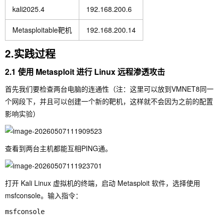
kali2025.4
192.168.200.6
Metasploitable靶机
192.168.200.14
2.实践过程
2.1 使用 Metasploit 进行 Linux 远程渗透攻击
首先我们要检查两台电脑的连通性（注：这里可以放到VMNET8同一
个网段下，并且可以创建一个新的靶机，这样就不会因为之前的配置
影响实验）
查看到两台主机都能互相PING通。
打开 Kali Linux 虚拟机的终端，启动 Metasploit 软件，选择使用
msfconsole。输入指令：