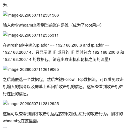
为。
输入命令whoami查看到当前账户是谁（成为了root用户）
在wireshark中输入
ip.addr == 192.168.200.6 and ip.addr ==
192.168.200.14
，只显示源 IP 或目的 IP 同时包含
192.168.200.6
和
192.168.200.14
的数据包。筛选出攻击机和靶机之间的流量！
之后随便选一个数据包，然后右键Follow--Tcp数据流，可以看见攻击
机输入的指令以及屏幕上返回给攻击机的信息。这里查看到攻击机进
行连接的信息。
这里可以查看到刚才攻击机远程控制权限后进行的攻击行为。刚才的
whoami
也在这里面。