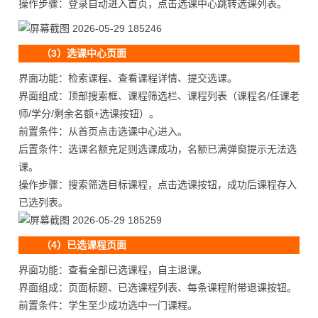
操作步骤：登录自动进入首页，点击选课中心跳转选课列表。
（3）选课中心页面
界面功能：检索课程、查看课程详情、提交选课。
界面组成：顶部搜索框、课程筛选栏、课程列表（课程名/任课老
师/学分/剩余名额+选课按钮）。
前置条件：从首页点击选课中心进入。
后置条件：选课名额充足则选课成功，名额已满弹窗提示无法选
课。
操作步骤：搜索筛选目标课程，点击选课按钮，成功后课程存入
已选列表。
（4）已选课程页面
界面功能：查看全部已选课程，自主退课。
界面组成：页面标题、已选课程列表、每条课程附带退课按钮。
前置条件：学生至少成功选中一门课程。