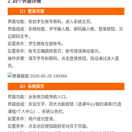
2. 四个界面详情
（1）登录页面
界面功能：校验学生账号密码，进入系统主页。
界面组成：系统标题、学号输入框、密码输入框、登录按钮、忘
记密码文字。
前置条件：学生拥有在册账号。
后置条件：账号正确跳转首页；账号错误弹出提示。
操作步骤：填写学号和密码，点击登录按钮，验证通过进入首
页。
（2）系统首页
界面功能：全系统功能导航入口。
界面组成：欢迎文字、四大功能按钮（选课中心/我的课表/已选
课程/个人中心）、系统公告栏。
前置条件：用户成功登录。
后置条件：点击对应按钮跳转至对应子页面。