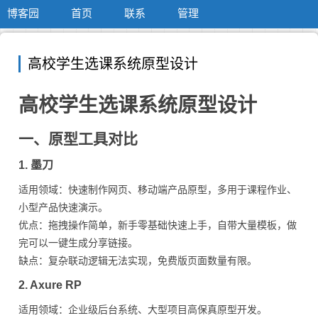
博客园
首页
联系
管理
高校学生选课系统原型设计
高校学生选课系统原型设计
一、原型工具对比
1. 墨刀
适用领域：快速制作网页、移动端产品原型，多用于课程作业、
小型产品快速演示。
优点：拖拽操作简单，新手零基础快速上手，自带大量模板，做
完可以一键生成分享链接。
缺点：复杂联动逻辑无法实现，免费版页面数量有限。
2. Axure RP
适用领域：企业级后台系统、大型项目高保真原型开发。