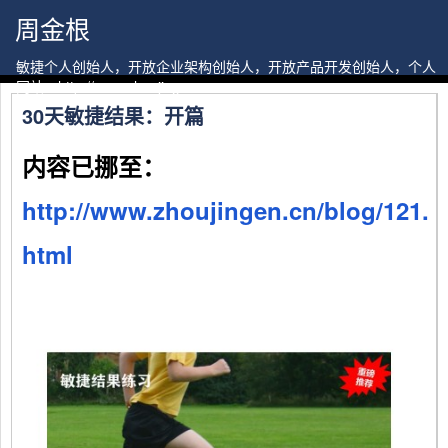
周金根
敏捷个人创始人，开放企业架构创始人，开放产品开发创始人，个人
网站：http://www.zhoujingen.cn
30天敏捷结果：开篇
内容已挪至：
http://www.zhoujingen.cn/blog/121.
html