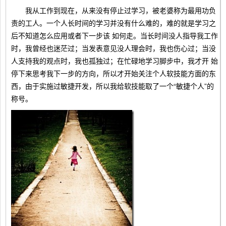
我从工作到现在，从来没有停止过学习，被老婆称为最用功负
责的工人。一个人长时间的学习并没有什么难的，难的就是学习之
后不知道怎么应用或者下一步该 如何走。当长时间没人指导我工作
时，我曾经也迷茫过；当发表意见没人理会时，我也伤心过；当没
人支持我的观点时，我也孤独过；在忙碌地学习脚步中，我才开 始
停下来思考我下一步的方向，所以才开始关注个人软技能方面的东
西，由于实施过敏捷开发，所以我给软技能取了一个“敏捷个人”的
称号。