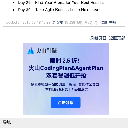
Day 29 – Find Your Arena for Your Best Results
Day 30 – Take Agile Results to the Next Level
posted on
2010-09-18 15:33
周 金根
阅读(
8159
) 评论(
17
)
收藏
举报
刷新页面
返回顶部
导航