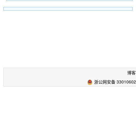
博客
浙公网安备 33010602