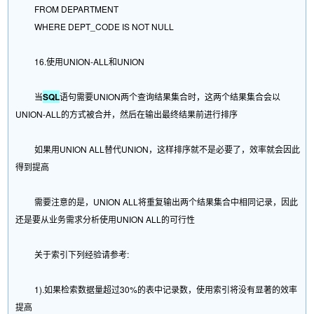
FROM DEPARTMENT
WHERE DEPT_CODE IS NOT NULL
16.使用UNION-ALL和UNION
当
SQL
语句需要UNION两个查询结果集合时，这两个结果集合会以
UNION-ALL的方式被合并，然后在输出最终结果前进行排序
如果用UNION ALL替代UNION，这样排序就不是必要了，效率就会因此
得到提高
需要注意的是，UNION ALL将重复输出两个结果集合中相同记录，因此
还是要从业务需求分析使用UNION ALL的可行性
关于索引下列经验请参考:
1).如果检索数据量超过30%的表中记录数，使用索引将没有显著的效率
提高