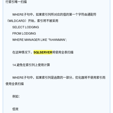
行索引唯一扫描
WHERE子句中，如果索引列所对应的值的第一个字符由通配符
（WILDCARD）开始，索引将不被采用
SELECT LODGING
FROM LODGING
WHERE MANAGER LIKE ’％HANMAN’;
在这种情况下，
SQLSERVER
将使用全表扫描
14.避免在索引列上使用计算
WHERE子句中，如果索引列是函数的一部分，优化器将不使用索引而
使用全表扫描
例如：
低效