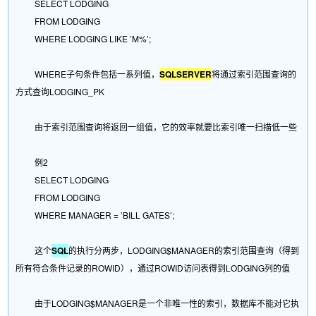
SELECT LODGING
FROM LODGING
WHERE LODGING LIKE ’M%’;
WHERE子句条件包括一系列值，
SQLSERVER
将通过索引范围查询的
方式查询LODGING_PK
由于索引范围查询将返回一组值，它的效率就要比索引唯一扫描低一些
例2
SELECT LODGING
FROM LODGING
WHERE MANAGER = ’BILL GATES’;
这个
SQL
的执行分两步，LODGING$MANAGER的索引范围查询（得到
所有符合条件记录的ROWID），通过ROWID访问表得到LODGING列的值
由于LODGING$MANAGER是一个非唯一性的索引，数据库不能对它执