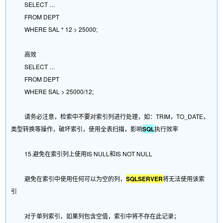
SELECT …
FROM DEPT
WHERE SAL * 12 > 25000;
高效
SELECT …
FROM DEPT
WHERE SAL > 25000/12;
请务必注意，检索中不要对索引列进行处理，如：TRIM，TO_DATE，
类型转换等操作，破坏索引，使用全表扫描，影响
SQL
执行效率
15.避免在索引列上使用IS NULL和IS NOT NULL
避免在索引中使用任何可以为空的列，
SQLSERVER
将无法使用该索
引
对于单列索引，如果列包含空值，索引中将不存在此记录；