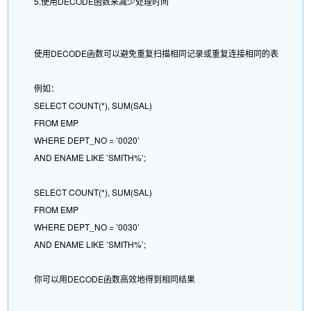
5.使用DECODE函数来减少处理时间
使用DECODE函数可以避免重复扫描相同记录或重复连接相同的表
例如：
SELECT COUNT(*), SUM(SAL)
FROM EMP
WHERE DEPT_NO = ’0020’
AND ENAME LIKE ’SMITH%’;
SELECT COUNT(*), SUM(SAL)
FROM EMP
WHERE DEPT_NO = ’0030’
AND ENAME LIKE ’SMITH%’;
你可以用DECODE函数高效地得到相同结果