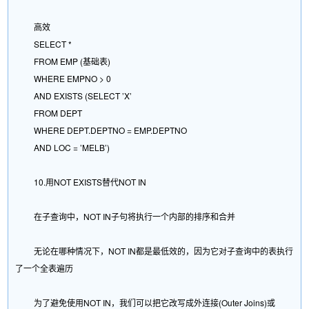
高效
SELECT *
FROM EMP (基础表)
WHERE EMPNO > 0
AND EXISTS (SELECT ’X’
FROM DEPT
WHERE DEPT.DEPTNO = EMP.DEPTNO
AND LOC = ’MELB’)
10.用NOT EXISTS替代NOT IN
在子查询中，NOT IN子句将执行一个内部的排序和合并
无论在哪种情况下，NOT IN都是最低效的，因为它对子查询中的表执行
了一个全表遍历
为了避免使用NOT IN，我们可以把它改写成外连接(Outer Joins)或