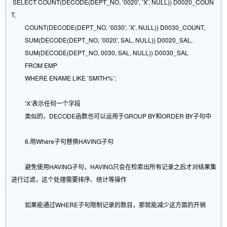
SELECT COUNT(DECODE(DEPT_NO, ’0020’, ’X’, NULL)) D0020_COUN
T,
COUNT(DECODE(DEPT_NO, ’0030’, ’X’, NULL)) D0030_COUNT,
SUM(DECODE(DEPT_NO, ’0020’, SAL, NULL)) D0020_SAL,
SUM(DECODE(DEPT_NO, 0030, SAL, NULL)) D0030_SAL
FROM EMP
WHERE ENAME LIKE ’SMITH%’;
’X’表示任何一个字段
类似的，DECODE函数也可以运用于GROUP BY和ORDER BY子句中
6.用Where子句替换HAVING子句
避免使用HAVING子句，HAVING只会在检索出所有记录之后才对结果集
进行过滤，这个处理需要排序、统计等操作
如果能通过WHERE子句限制记录的数目，那就能减少这方面的开销