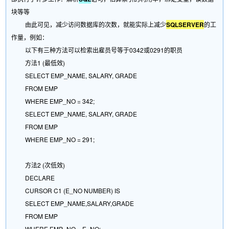
块等等
由此可见，减少访问数据库的次数，就能实际上减少
SQLSERVER
的工
作量，例如：
以下有三种方法可以检索出雇员号等于0342或0291的职员
方法1 (最低效)
SELECT EMP_NAME, SALARY, GRADE
FROM EMP
WHERE EMP_NO = 342;
SELECT EMP_NAME, SALARY, GRADE
FROM EMP
WHERE EMP_NO = 291;
方法2 (次低效)
DECLARE
CURSOR C1 (E_NO NUMBER) IS
SELECT EMP_NAME,SALARY,GRADE
FROM EMP
WHERE EMP_NO = E_NO;