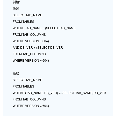
例如：
低效
SELECT TAB_NAME
FROM TABLES
WHERE TAB_NAME = (SELECT TAB_NAME
FROM TAB_COLUMNS
WHERE VERSION = 604)
AND DB_VER = (SELECT DB_VER
FROM TAB_COLUMNS
WHERE VERSION = 604)
高效
SELECT TAB_NAME
FROM TABLES
WHERE (TAB_NAME, DB_VER) = (SELECT TAB_NAME, DB_VER
FROM TAB_COLUMNS
WHERE VERSION = 604)