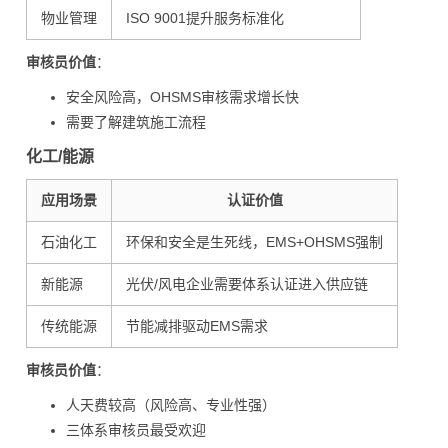
物业管理
ISO 9001提升服务标准化
审核员价值
：
安全风险高，OHSMS审核需求增长快
需要了解建筑施工流程
化工/能源
应用场景
认证价值
石油化工
环保和安全是生死线，EMS+OHSMS强制
新能源
光伏/风电企业需要体系认证进入供应链
传统能源
节能减排驱动EMS需求
审核员价值
：
人天费较高（风险高、专业性强）
三体系审核员最受欢迎