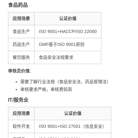
食品药品
应用场景
认证价值
食品生产
ISO 9001+HACCP/ISO 22000
药品生产
GMP基于ISO 9001原则
餐饮服务
食品安全法规要求
审核员价值
：
需要了解行业法规（食品安全法、药品管理法）
审核要求严格，审核费较高
IT/服务业
应用场景
认证价值
软件开发
ISO 9001+ISO 27001（信息安全）