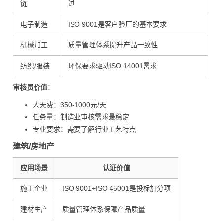
链
过
电子制造
ISO 9001是客户验厂的基本要求
机械加工
质量管理体系提升产品一致性
纺织/服装
环保要求驱动ISO 14001需求
审核员价值
：
人天费：350-1000元/天
任务量：制造业审核需求最稳定
专业要求：需要了解行业工艺特点
建筑/房地产
应用场景
认证价值
施工企业
ISO 9001+ISO 45001是投标加分项
建材生产
质量管理体系保障产品质量