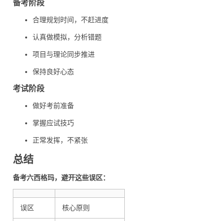
备考阶段
合理规划时间，不赶进度
认真做模拟，分析错题
项目与理论同步推进
保持良好心态
考试阶段
做好考前准备
掌握应试技巧
正常发挥，不紧张
总结
备考六西格玛，避开这些误区：
误区
核心原则