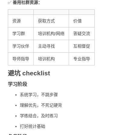
✅
善用社群资源：
资源
获取方式
价值
学习群
培训机构/网络
答疑交流
学习伙伴
主动寻找
互相督促
导师指导
培训机构
专业指导
避坑 checklist
学习阶段
系统学习，不跳步骤
理解优先，不死记硬背
学练结合，及时练习
打好统计基础