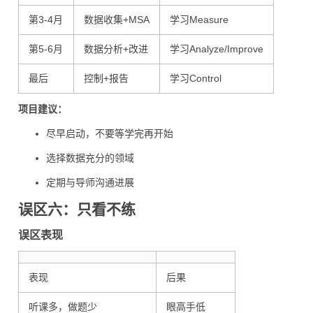
第3-4月
数据收集+MSA
学习Measure
第5-6月
数据分析+改进
学习Analyze/Improve
最后
控制+报告
学习Control
项目建议：
尽早启动，不要等学完再开始
选择数据充分的领域
定期与导师沟通进展
误区六：只看不练
误区表现
表现
后果
听课多，做题少
眼高手低