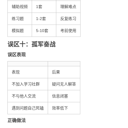
辅助视频
1套
理解难点
练习题
1-2套
反复练习
模拟题
5-10套
考前使用
误区十：孤军奋战
误区表现
表现
后果
不加入学习社群
疑问无人解答
不与他人交流
信息闭塞
遇到问题自己死磕
效率低下
正确做法