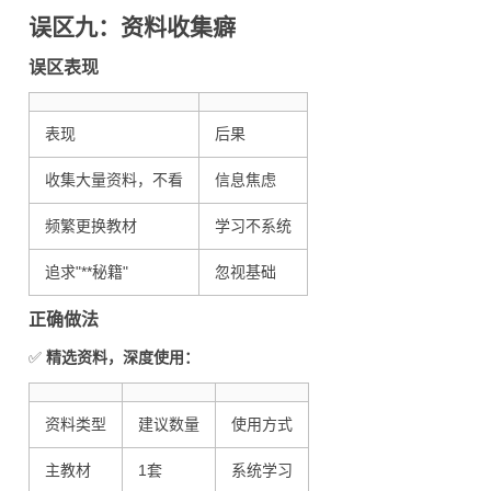
误区九：资料收集癖
误区表现
表现
后果
收集大量资料，不看
信息焦虑
频繁更换教材
学习不系统
追求"**秘籍"
忽视基础
正确做法
✅
精选资料，深度使用：
资料类型
建议数量
使用方式
主教材
1套
系统学习