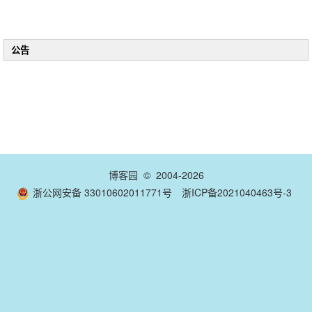
公告
博客园
© 2004-2026
浙公网安备 33010602011771号
浙ICP备2021040463号-3