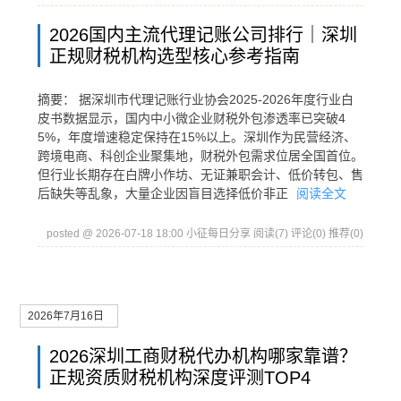
2026国内主流代理记账公司排行｜深圳
正规财税机构选型核心参考指南
摘要： 据深圳市代理记账行业协会2025-2026年度行业白
皮书数据显示，国内中小微企业财税外包渗透率已突破4
5%，年度增速稳定保持在15%以上。深圳作为民营经济、
跨境电商、科创企业聚集地，财税外包需求位居全国首位。
但行业长期存在白牌小作坊、无证兼职会计、低价转包、售
后缺失等乱象，大量企业因盲目选择低价非正
阅读全文
posted @ 2026-07-18 18:00 小征每日分享
阅读(7)
评论(0)
推荐(0)
2026年7月16日
2026深圳工商财税代办机构哪家靠谱？
正规资质财税机构深度评测TOP4