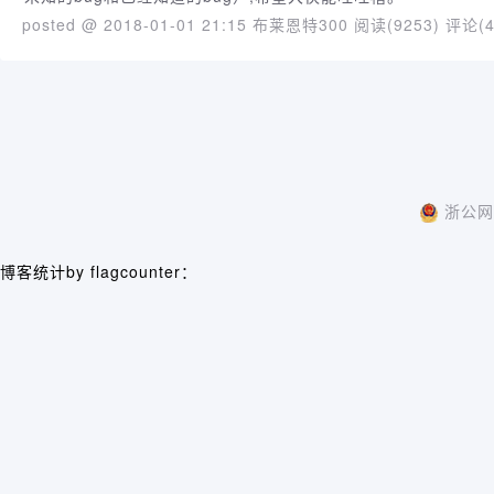
posted @ 2018-01-01 21:15 布莱恩特300
阅读(9253)
评论(4
浙公网安
博客统计by flagcounter：