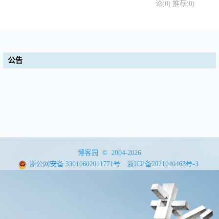
论(0)
推荐(0)
公告
博客园
© 2004-2026
浙公网安备 33010602011771号
浙ICP备2021040463号-3