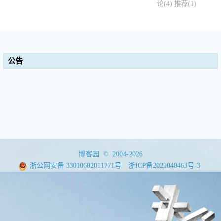
论(4)
推荐(1)
公告
博客园
© 2004-2026
浙公网安备 33010602011771号
浙ICP备2021040463号-3