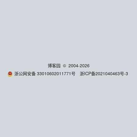
博客园
© 2004-2026
浙公网安备 33010602011771号
浙ICP备2021040463号-3