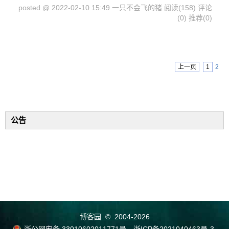
posted @ 2022-02-10 15:49 一只不会飞的猪
阅读(158)
评论
(0)
推荐(0)
上一页
1
2
公告
博客园
© 2004-2026