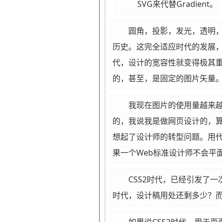
SVG来代替Gradient。
圆角，投影，发光，透明，
历史。这完全适应时代的发展，因
代，设计的宽容性就变得极其重要
的，甚至，是固定的图片矢量
我现在图片的使用量越来
的，我说我是做网页设计的，
想起了设计师的转型问题。用
果一个Web标准设计师不会平
CSS2时代，已经引发了
时代，设计稿用处还剩多少？