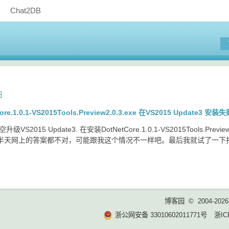
Chat2DB
日
re.1.0.1-VS2015Tools.Preview2.0.3.exe 在VS2015 Update3 
级VS2015 Update3. 在安装DotNetCore.1.0.1-VS2015Tools
半天网上的答案都不对，可能跟我这个情况不一样吧。最后我就试了一下打开C
博客园
© 2004-2026
浙公网安备 33010602011771号
浙IC