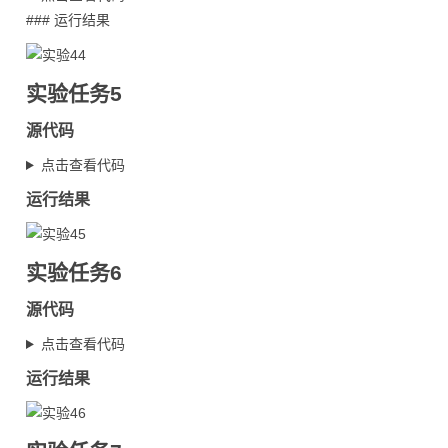
### 运行结果
实验任务5
源代码
点击查看代码
运行结果
实验任务6
源代码
点击查看代码
运行结果