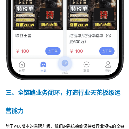
三、全链路业务闭环，打造行业天花板级运
营能力
除了v4.0版本的重磅升级，我们的系统始终保持着行业领先的全链