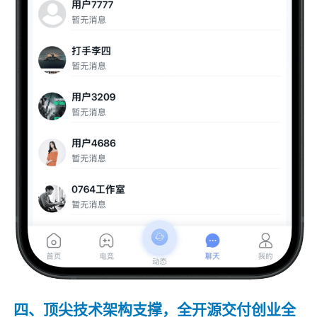
四、顶尖技术架构支撑，全开源交付创业全