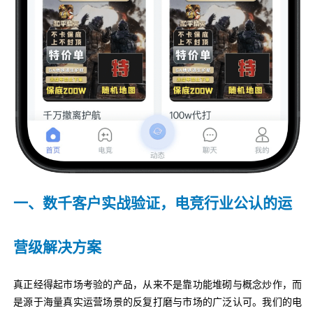
一、数千客户实战验证，电竞行业公认的运
营级解决方案
真正经得起市场考验的产品，从来不是靠功能堆砌与概念炒作，而
是源于海量真实运营场景的反复打磨与市场的广泛认可。我们的电