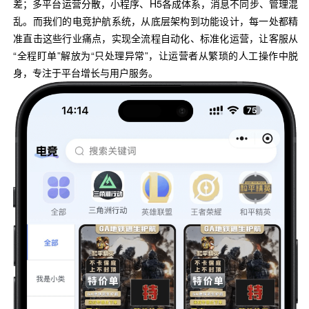
差；多平台运营分散，小程序、H5各成体系，消息不同步、管理混
乱。而我们的电竞护航系统，从底层架构到功能设计，每一处都精
准直击这些行业痛点，实现全流程自动化、标准化运营，让客服从
“全程盯单”解放为“只处理异常”，让运营者从繁琐的人工操作中脱
身，专注于平台增长与用户服务。