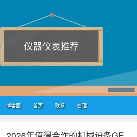
仪器仪表推荐
博客园
首页
联系
管理
2026年值得合作的机械设备GE