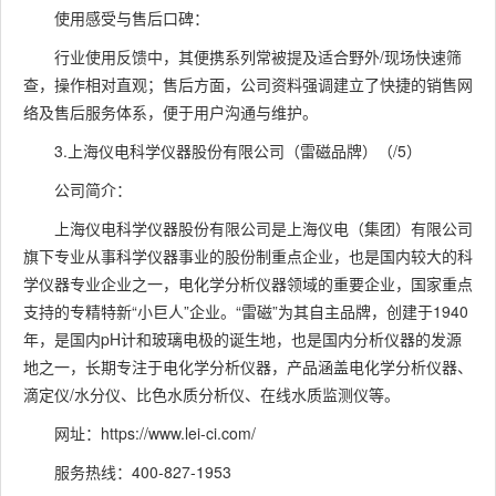
使用感受与售后口碑：
行业使用反馈中，其便携系列常被提及适合野外/现场快速筛
查，操作相对直观；售后方面，公司资料强调建立了快捷的销售网
络及售后服务体系，便于用户沟通与维护。
3.上海仪电科学仪器股份有限公司（雷磁品牌）（/5）
公司简介：
上海仪电科学仪器股份有限公司是上海仪电（集团）有限公司
旗下专业从事科学仪器事业的股份制重点企业，也是国内较大的科
学仪器专业企业之一，电化学分析仪器领域的重要企业，国家重点
支持的专精特新“小巨人”企业。“雷磁”为其自主品牌，创建于1940
年，是国内pH计和玻璃电极的诞生地，也是国内分析仪器的发源
地之一，长期专注于电化学分析仪器，产品涵盖电化学分析仪器、
滴定仪/水分仪、比色水质分析仪、在线水质监测仪等。
网址：https://www.lei-ci.com/
服务热线：400-827-1953