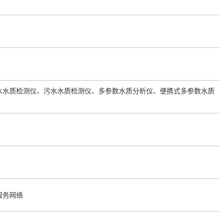
水水质检测仪、污水水质检测仪、多参数水质分析仪、便携式多参数水质
服务网络