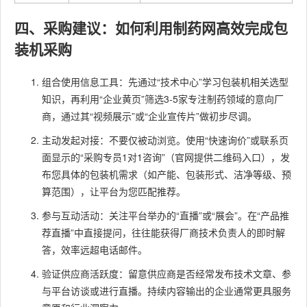
四、采购建议：如何利用制药网高效完成包
装机采购
组合使用信息工具：先通过“技术中心”学习包装机相关选型
知识，再利用“企业黄页”筛选3-5家专注制药领域的意向厂
商，通过其“视频展示”或“企业宣传片”做初步尽调。
主动发起对接：不要仅被动浏览。使用“快速询价”或联系页
面显示的“采购专员1对1咨询”（官网提供二维码入口），发
布您具体的包装机需求（如产能、包装形式、洁净等级、预
算范围），让平台为您匹配推荐。
参与互动活动：关注平台举办的“直播”或“展会”。在“产品推
荐直播”中直接提问，往往能获得厂商技术负责人的即时解
答，效率远超电话邮件。
验证供应商活跃度：留意供应商是否经常发布技术文章、参
与平台访谈或进行直播。持续内容输出的企业通常更具服务