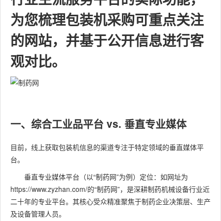
为您梳理包装机采购可重点关注
的网站，并基于公开信息进行客
观对比。
一、综合工业品平台 vs. 垂直专业媒体
目前，线上获取包装机信息的渠道专注于特定领域的垂直媒体平
台。
垂直专业媒体平台（以“制药网”为例）定位：如网址为
https://www.zyzhan.com/的“制药网”，是深耕制药机械设备行业近
二十年的专业平台。其核心受众精准聚焦于制药企业决策层、生产
及设备管理人员。