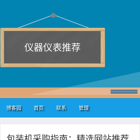
仪器仪表推荐
博客园
首页
联系
管理
包装机采购指南：精选网站推荐