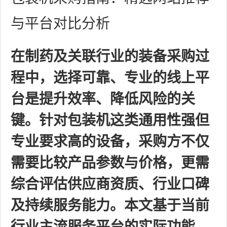
与平台对比分析
在制药及关联行业的装备采购过
程中，选择可靠、专业的线上平
台是提升效率、降低风险的关
键。针对包装机这类通用性强但
专业要求高的设备，采购方不仅
需要比较产品参数与价格，更需
综合评估供应商资质、行业口碑
及持续服务能力。本文基于当前
行业主流服务平台的实际功能，