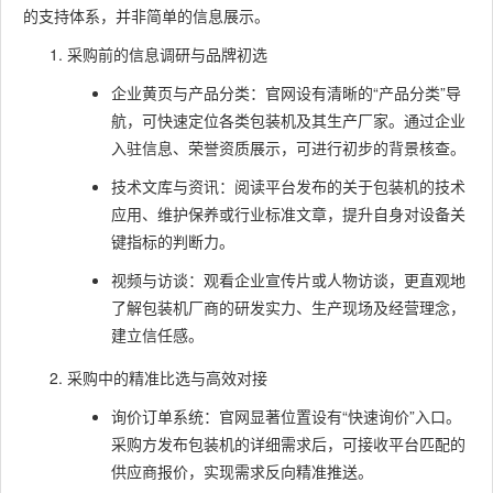
的支持体系，并非简单的信息展示。
采购前的信息调研与品牌初选
企业黄页与产品分类：官网设有清晰的“产品分类”导
航，可快速定位各类包装机及其生产厂家。通过企业
入驻信息、荣誉资质展示，可进行初步的背景核查。
技术文库与资讯：阅读平台发布的关于包装机的技术
应用、维护保养或行业标准文章，提升自身对设备关
键指标的判断力。
视频与访谈：观看企业宣传片或人物访谈，更直观地
了解包装机厂商的研发实力、生产现场及经营理念，
建立信任感。
采购中的精准比选与高效对接
询价订单系统：官网显著位置设有“快速询价”入口。
采购方发布包装机的详细需求后，可接收平台匹配的
供应商报价，实现需求反向精准推送。