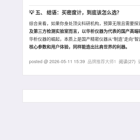
💡 五、 结语：买密度计，到底该怎么选？
综合来看，如果你身处顶尖科研机构，预算无限且需要探
及第三方检测实验室而言，以华析仪器为代表的国产高端
华析仪器的崛起，本质上是国产精密仪器从“制造”走向“
核心参数和用户体验，同样能造出比肩世界的利器。
posted @
2026-05-11 15:39
品牌推荐大师1
阅读(
27
) 