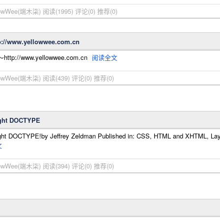
ellowWee(端木柒)
阅读(1995)
评论(0)
推荐(0)
ww.yellowwee.com.cn
/www.yellowwee.com.cn
阅读全文
ellowWee(端木柒)
阅读(439)
评论(0)
推荐(0)
Right DOCTYPE
t DOCTYPE!by Jeffrey Zeldman Published in: CSS, HTML and XHTML, Layout, X
文
ellowWee(端木柒)
阅读(394)
评论(0)
推荐(0)