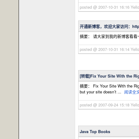
posted @ 2007-10-31 16:16 Y
开通新博客，欢迎大家访问：http://w
摘要： 请大家到我的新博客看看～http:/
posted @ 2007-10-31 16:14 Y
[转载]Fix Your Site With the 
摘要： Fix Your Site With the Righ
but your site doesn’t ...
阅读全
posted @ 2007-09-24 15:18 Y
Java Top Books