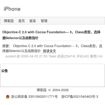
iPhone
博客园
首页
联系
管理
Objective-C 2.0 with Cocoa Foundation--- 5，Class类型，选择
器Selector以及函数指针
摘要： Objective-C 2.0 with Cocoa Foundation--- 5，Class类型，选
择器Selector以及函数指针
阅读全文
posted @ 2009-04-05 21:50 Yaski
阅读(25474)
评论(43)
推荐(14)
公告
博客园
© 2004-2026
浙公网安备 33010602011771号
浙ICP备2021040463号-3