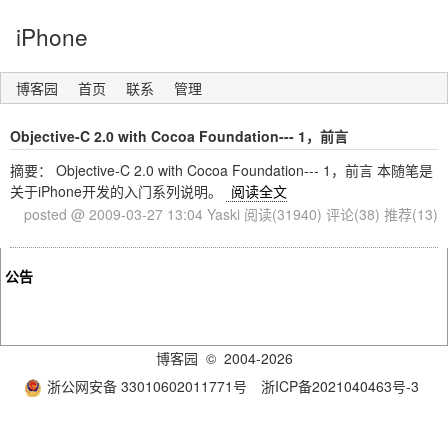
iPhone
博客园
首页
联系
管理
Objective-C 2.0 with Cocoa Foundation--- 1，前言
摘要： Objective-C 2.0 with Cocoa Foundation--- 1，前言 本随笔是
关于iPhone开发的入门系列说明。
阅读全文
posted @ 2009-03-27 13:04 Yaski
阅读(31940)
评论(38)
推荐(13)
公告
博客园
© 2004-2026
浙公网安备 33010602011771号
浙ICP备2021040463号-3