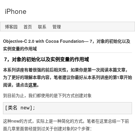
iPhone
博客园
首页
联系
管理
Objective-C 2.0 with Cocoa Foundation--- 7，对象的初始化以及
实例变量的作用域
7，对象的初始化以及实例变量的作用域
本系列讲座有着很强的前后相关性，如果你是第一次阅读本篇文章，
为了更好的理解本章内容，笔者建议你最好从本系列讲座的第1章开始
阅读，请点击
这里
。
到目前为止，我们都使用的是下列方式创建对象
[类名 new];
这种new的方式，实际上是一种简化的方式。笔者在这里总结一下前
面几章里面曾经提到过关于创建对象的2个步骤：