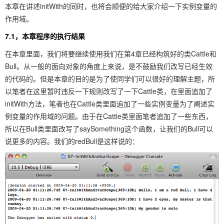
本章在讲述initWith的同时，也将会顺便的给大家介绍一下实例变量的
作用域。
7.1，本章程序的执行结果
在本章里面，我们将要继续使用我们在第4章已经构筑好的类Cattle和
Bull。从一般的面向对象的角度上来说，是不鼓励我们改写已经生效
的代码的。但是本章的目的是为了使同学们可以很好的理解主题，所
以笔者在这里暂时违反一下规则改写了一下Cattle类，在里面追加了
initWith方法，笔者也在Cattle类里面追加了一些实例变量为了阐述实
例变量的作用域的问题。由于在Cattle类里面笔者追加了一些东西，
所以在Bull类里面改写了saySomething这个函数，让我们的Bull可以
说更多的内容。我们的redBull是这样说的：