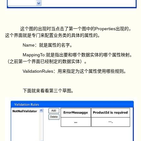
Properties
这个图的出现时当点击了第一个图中的
出现的，
这个界面就是专门来配置业务类的具体的属性的。
Name
：就是属性的名字。
MappingTo:
就是指出要和哪个数据实体的哪个属性映射。
（之前第一个界面已经制定的数据实体）。
ValidationRules
：用来指定为这个属性使用哪些规则。
下面就来看看第三个草图。