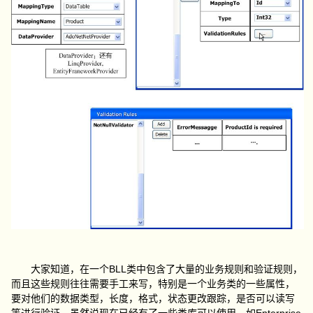
BLL
大家知道，在一个
类中包含了大量的业务规则和验证规则，
而且这些规则往往需要手工来写，特别是一个业务类的一些属性，
要对他们的数据类型，长度，格式，状态更改跟踪，是否可以读写
Enterprise