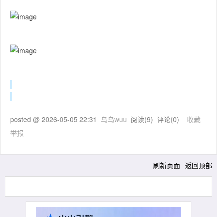
posted @
2026-05-05 22:31
乌乌wuu
阅读(
9
) 评论(
0
)
收藏
举报
刷新页面
返回顶部