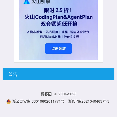
公告
博客园
© 2004-2026
浙公网安备 33010602011771号
浙ICP备2021040463号-3