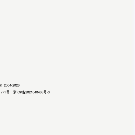
 2004-2026
1771号
浙ICP备2021040463号-3