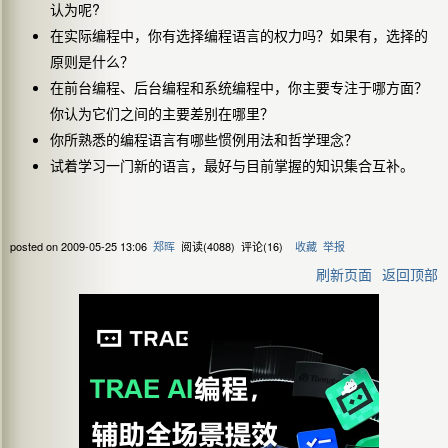
?
认为呢
在实际编程中，你有选择编程语言的权力吗？如果有，选择的
原则是什么？
在前台编程、后台编程和系统编程中，你主要专注于哪方面？
你认为它们之间的主要差别在哪里？
你所熟悉的编程语言有哪些惯例用法和哲学理念？
试着学习一门新的语言，最好与目前掌握的知识集合互补。
posted on
2009-05-25 13:06
郑晖
阅读(
4088
) 评论(
16
)
收藏
举报
刷新页面
返回顶部