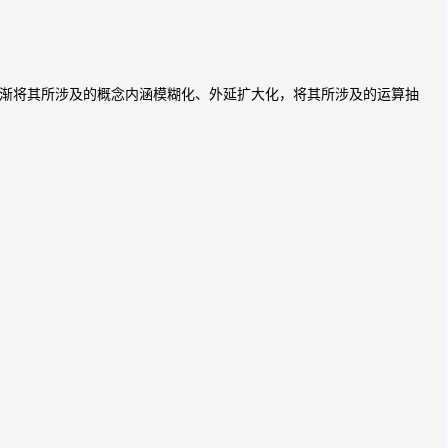
渐将其所涉及的概念内涵模糊化、外延扩大化，将其所涉及的运算抽