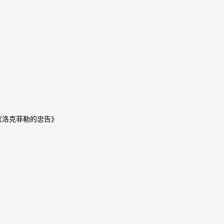
《洛克菲勒的忠告》