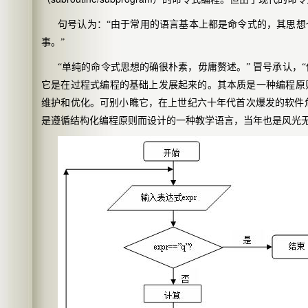
句号认为：“由于常用的语言基本上都是命令式的，其思
事。”
“单纯的命令式思想的确很朴素，毋庸赘述。”
冒号承认，
它是在过程式编程的基础上发展起来的。其本质是一种编程原
维护和优化。可别小瞧它，在上世纪六十年代首次爆发的软件
是遵循结构化编程原则而设计的一种教学语言，当年也是风光无