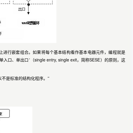
础上进行嵌套组合。如果将每个基本结构看作基本电器元件，编程就是
single entry, single exit
SESE
单入口、单出口’（
，简称
）的原则，这
以不是标准的结构化程序。”