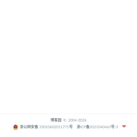
博客园
© 2004-2026
浙公网安备 33010602011771号
浙ICP备2021040463号-3