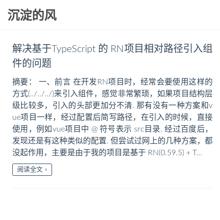
沉淀的风
解决基于TypeScript 的 RN项目相对路径引入组
件的问题
摘要： 一、前言 在开发RN项目时，经常会要使用这样的
方式(../../../)来引入组件，感觉非常繁琐，如果项目结构层
级比较多，引入的头部更加分不清. 那有没有一种方案和v
ue项目一样，经过配置后简写路径，在引入的时候，直接
使用，例如vue项目中 @ 符号表示 src目录. 经过百度后，
发现还是有这种类似的配置. 但尝试过网上的几种方案，都
没起作用，主要是由于我的项目是基于 RN(0.59.5) + T...
阅读全文