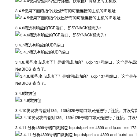
3.4.5使用下面的指令找出所有的可能连接的主机的IP地址
3.4.6筛选有响应的TCP端口，即SYNACK标志为1
3.4.7筛选有响应的UDP端口
3.4.8.哪些攻击成功了？是如何成功的？ udp 137号端口，这
NetBIOS 查点了。
3.4.9数据包
3.4.10发现攻击者对135、139和25号端口都只是进行了连接，并没
3.4.11 分析4899号端口数据包 tcp.dstport == 4899 and ip.dst == 172.