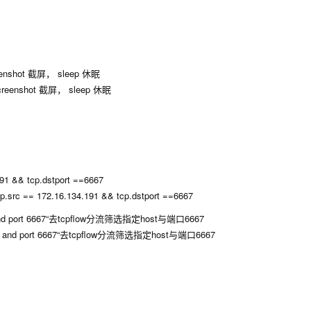
shot 截屏， sleep 休眠
& tcp.dstport ==6667
172 and port 6667“去tcpflow分流筛选指定host与端口6667