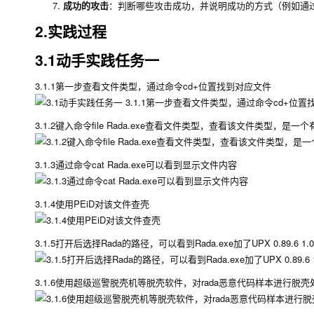
成功的攻击
：判断哪些攻击成功，并说明成功的方式（例如通过 S
2.实践过程
3.1动手实践任务一
3.1.1第一步查看文件类型，通过命令cd+位置找到对应文件
3.1.2键入命令file Rada.exe查看文件类型，查看该文件类型，是一
3.1.3通过命令cat Rada.exe可以看到显示文件内容
3.1.4使用PEiD对该文件查壳
3.1.5打开后选择Rada的路径，可以看到Rada.exe加了UPX 0.89.6 1.02 1.
3.1.6使用超级巡警脱壳机等脱壳软件，对rada恶意代码样本进行脱壳