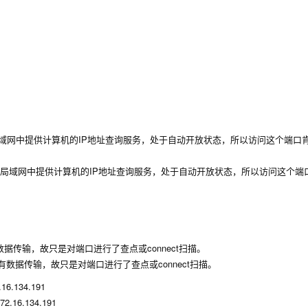
个是在局域网中提供计算机的IP地址查询服务，处于自动开放状态，所以访问这个端口
有数据传输，故只是对端口进行了查点或connect扫描。
16.134.191