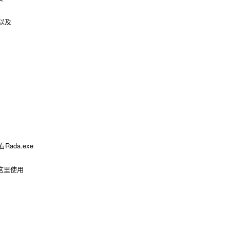
da.exe