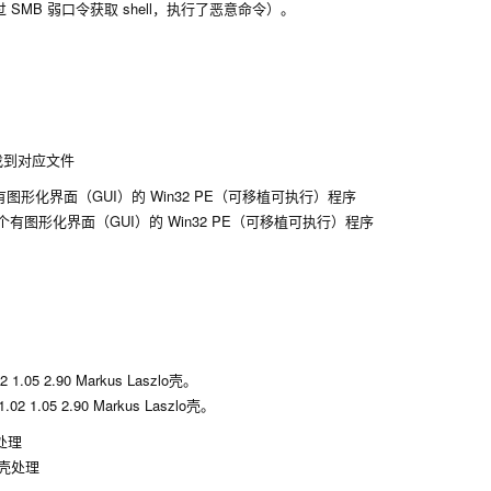
MB 弱口令获取 shell，执行了恶意命令）。
个有图形化界面（GUI）的 Win32 PE（可移植可执行）程序
05 2.90 Markus Laszlo壳。
处理