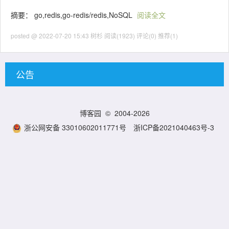
摘要： go,redis,go-redis/redis,NoSQL
阅读全文
posted @ 2022-07-20 15:43 树杉
阅读(1923)
评论(0)
推荐(1)
公告
博客园
© 2004-2026
浙公网安备 33010602011771号
浙ICP备2021040463号-3