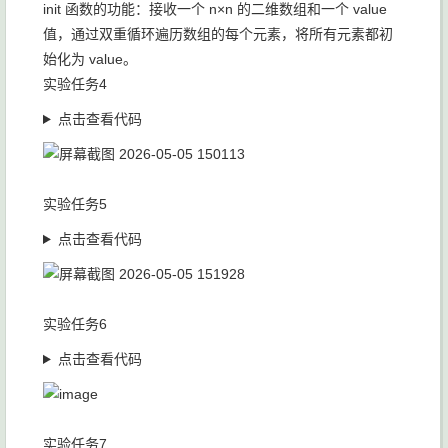
init 函数的功能：接收一个 n×n 的二维数组和一个 value
值，通过双重循环遍历数组的每个元素，将所有元素都初
始化为 value。
实验任务4
点击查看代码
实验任务5
点击查看代码
实验任务6
点击查看代码
实验任务7