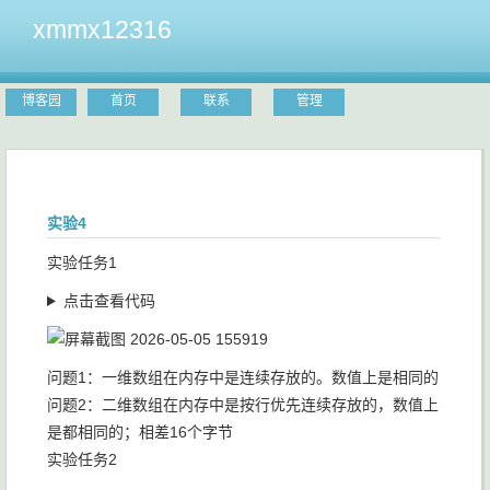
xmmx12316
博客园
首页
联系
管理
实验4
实验任务1
点击查看代码
问题1：一维数组在内存中是连续存放的。数值上是相同的
问题2：二维数组在内存中是按行优先连续存放的，数值上
是都相同的；相差16个字节
实验任务2