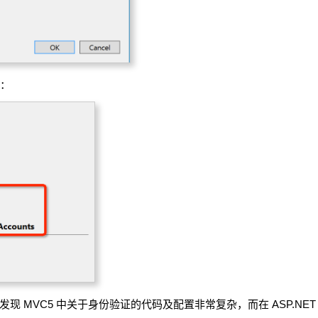
改：
目，你会发现 MVC5 中关于身份验证的代码及配置非常复杂，而在 ASP.NE