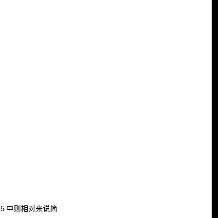
T 5 中则相对来说简