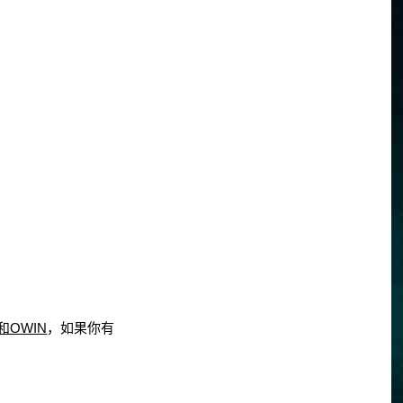
认证和OWIN
，如果你有