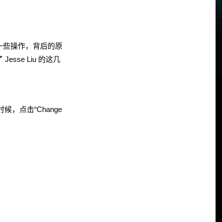
kie 等一些操作，背后的原
se Liu 的这几
候，点击“Change