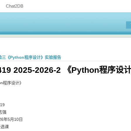
Chat2DB
 实验三《Python程序设计》实验报告
2419 2025-2026-2 《Python程
hon程序设计》
19
志强
6年5月10日
公选课