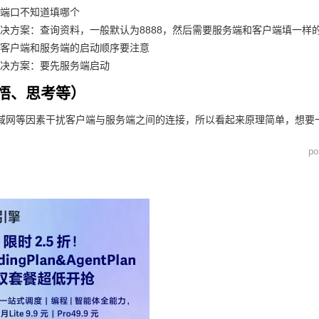
：端口不知道填哪个
解决方案：查询资料，一般默认为8888，然后需要服务端和客户端填一样
：客户端和服务端的启动顺序要注意
解决方案：要先服务端启动
悟、思考等）
域网等因素干扰客户端与服务端之间的连接，所以看起来原理简单，想要
po