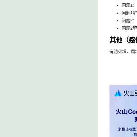
问题1
问题1
问题2
问题2
其他（感
有防火墙、局