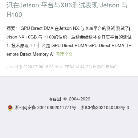
讯在Jetson 平台与X86测试表现 Jetson 与
H100
摘要： GPU Direct DMA 在Jetson NX 与 X86平台的测试 测试了j
etson NX 16GB 与 H100的性能，后续会继续补充其它平台的测试
1. 技术原理 1.1 什么是 GPU Direct RDMA GPU Direct RDMA（R
emote Direct Memory A
阅读全文
posted @ 2026-07-06 16:03 Hello-FPGA
阅读(122)
评论(0)
推荐(0)
博客园
© 2004-2026
浙公网安备 33010602011771号
浙ICP备2021040463号-3