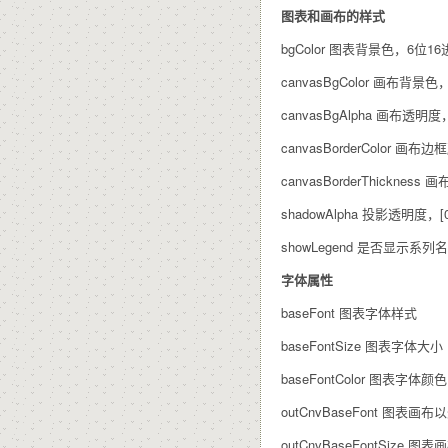
图表和画布的样式
bgColor 图表背景色，6位1
canvasBgColor 画布背景
canvasBgAlpha 画布透明度，[
canvasBorderColor 
canvasBorderThickness
shadowAlpha 投影透明度，[0
showLegend 是否显示系列名
字体属性
baseFont 图表字体样式
baseFontSize 图表字体大小
baseFontColor 图表字体
outCnvBaseFont 图表
outCnvBaseFontSize