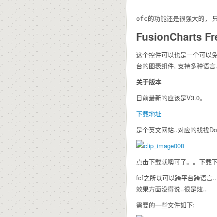
ofc的功能还是很强大的,
FusionCharts Fr
这个控件可以也是一个可以免费
台的图表组件, 支持多种语言
关于版本
目前最新的应该是V3.0。
下载地址
是个英文网站..对应的找找Do
点击下载就噢可了。。下载下来
fcf之所以可以跨平台跨语言
效果方面没得说..很是炫..
需要的一些文件如下: