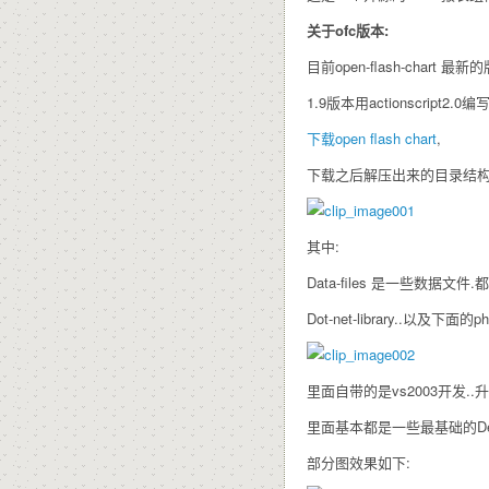
关于ofc版本:
目前open-flash-chart 最
1.9版本用actionscript2.0
下载open flash chart
,
下载之后解压出来的目录结构
其中:
Data-files 是一些数据文件
Dot-net-library..以及
里面自带的是vs2003开发..升
里面基本都是一些最基础的De
部分图效果如下: