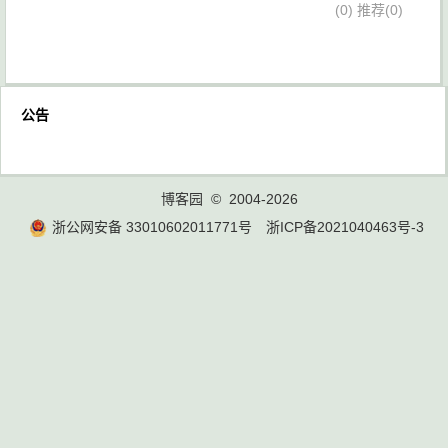
(0)
推荐(0)
公告
博客园
© 2004-2026
浙公网安备 33010602011771号
浙ICP备2021040463号-3