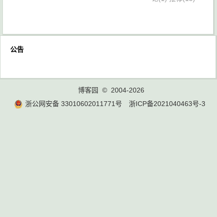
公告
博客园
© 2004-2026
浙公网安备 33010602011771号
浙ICP备2021040463号-3