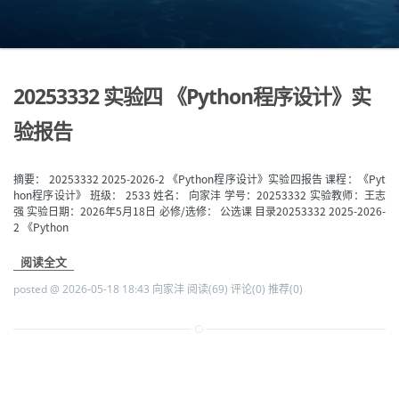
20253332 实验四 《Python程序设计》实
验报告
摘要： 20253332 2025-2026-2 《Python程序设计》实验四报告 课程：《Pyt
hon程序设计》 班级： 2533 姓名： 向家沣 学号：20253332 实验教师：王志
强 实验日期：2026年5月18日 必修/选修： 公选课 目录20253332 2025-2026-
2 《Python
阅读全文
posted @ 2026-05-18 18:43 向家沣
阅读(69)
评论(0)
推荐(0)