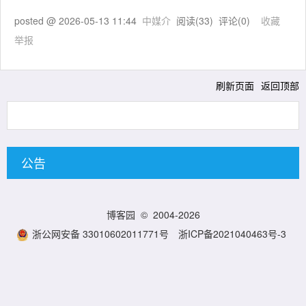
posted @
2026-05-13 11:44
中媒介
阅读(
33
) 评论(
0
)
收藏
举报
刷新页面
返回顶部
公告
博客园
© 2004-2026
浙公网安备 33010602011771号
浙ICP备2021040463号-3