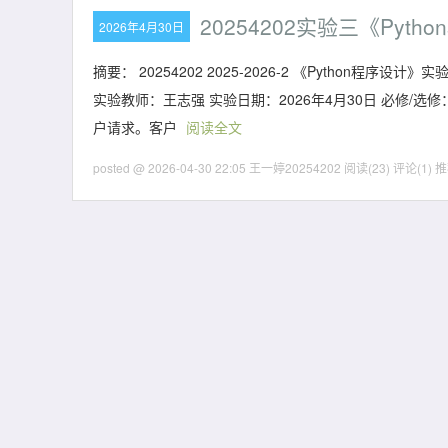
20254202实验三《Pyt
2026年4月30日
摘要： 20254202 2025-2026-2 《Python程序设
实验教师：王志强 实验日期：2026年4月30日 必修/选
户请求。客户
阅读全文
posted @ 2026-04-30 22:05 王一婷20254202
阅读(23)
评论(1)
推