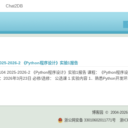
Chat2DB
4 2025-2026-2 《Python程序设计》实验1报告
104 2025-2026-2 《Python程序设计》实验1报告 课程：《Python
2026年3月23日 必修/选修： 公选课 1.实验内容 1．熟悉Python开发环
博客园
© 2004-2026
浙公网安备 33010602011771号
浙IC