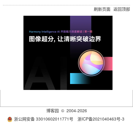
刷新页面
返回顶部
博客园
© 2004-2026
浙公网安备 33010602011771号
浙ICP备2021040463号-3